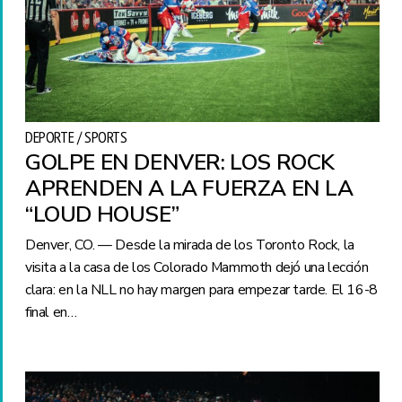
DEPORTE / SPORTS
GOLPE EN DENVER: LOS ROCK
APRENDEN A LA FUERZA EN LA
“LOUD HOUSE”
Denver, CO. — Desde la mirada de los Toronto Rock, la
visita a la casa de los Colorado Mammoth dejó una lección
clara: en la NLL no hay margen para empezar tarde. El 16-8
final en…