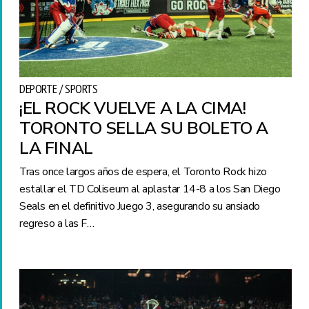
DEPORTE / SPORTS
¡EL ROCK VUELVE A LA CIMA!
TORONTO SELLA SU BOLETO A
LA FINAL
Tras once largos años de espera, el Toronto Rock hizo
estallar el TD Coliseum al aplastar 14-8 a los San Diego
Seals en el definitivo Juego 3, asegurando su ansiado
regreso a las F…