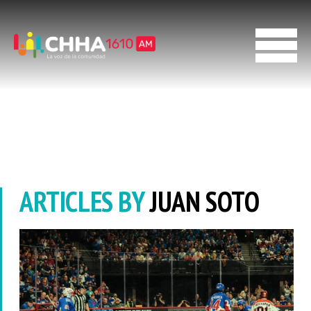
ARTICLES BY
JUAN SOTO