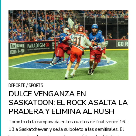
DEPORTE / SPORTS
DULCE VENGANZA EN
SASKATOON: EL ROCK ASALTA LA
PRADERA Y ELIMINA AL RUSH
Toronto da la campanada en los cuartos de final, vence 16-
13 a Saskatchewan y sella su boleto a las semifinales. El