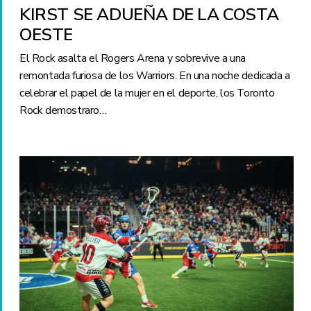
KIRST SE ADUEÑA DE LA COSTA
OESTE
El Rock asalta el Rogers Arena y sobrevive a una
remontada furiosa de los Warriors. En una noche dedicada a
celebrar el papel de la mujer en el deporte, los Toronto
Rock demostraro…