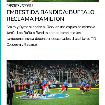
DEPORTE / SPORTS
EMBESTIDA BANDIDA: BUFFALO
RECLAMA HAMILTON
Smith y Byrne silencian al Rock en una explosión ofensiva
tardía. Los Buffalo Bandits demostraron que los
campeones nunca deben ser descartados al asaltar el TD
Coliseum y llevarse…