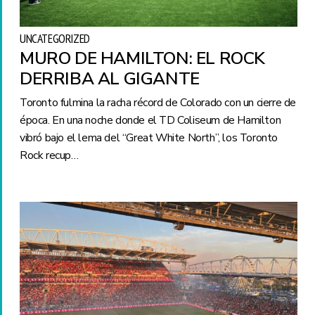
UNCATEGORIZED
MURO DE HAMILTON: EL ROCK
DERRIBA AL GIGANTE
Toronto fulmina la racha récord de Colorado con un cierre de
época. En una noche donde el TD Coliseum de Hamilton
vibró bajo el lema del “Great White North”, los Toronto
Rock recup…