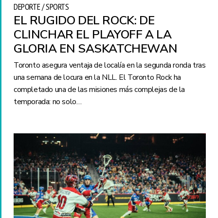
DEPORTE / SPORTS
EL RUGIDO DEL ROCK: DE
CLINCHAR EL PLAYOFF A LA
GLORIA EN SASKATCHEWAN
Toronto asegura ventaja de localía en la segunda ronda tras
una semana de locura en la NLL. El Toronto Rock ha
completado una de las misiones más complejas de la
temporada: no solo…