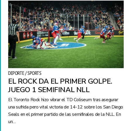
DEPORTE / SPORTS
EL ROCK DA EL PRIMER GOLPE.
JUEGO 1 SEMIFINAL NLL
El Toronto Rock hizo vibrar el TD Coliseum tras asegurar
una sufrida pero vital victoria de 14-12 sobre los San Diego
Seals en el primer partido de las semifinales de la NLL. En
un…