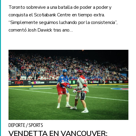
Toronto sobrevive a una batalla de poder a poder y
conquista el Scotiabank Centre en tiempo extra.
“Simplemente seguimos luchando por la consistencia”,
comentó Josh Dawick tras ano…
DEPORTE / SPORTS
VENDETTA EN VANCOUVER: