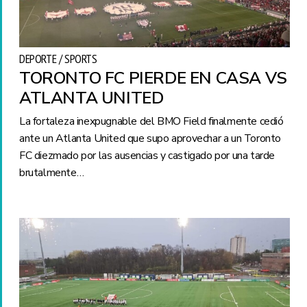
DEPORTE / SPORTS
TORONTO FC PIERDE EN CASA VS
ATLANTA UNITED
La fortaleza inexpugnable del BMO Field finalmente cedió
ante un Atlanta United que supo aprovechar a un Toronto
FC diezmado por las ausencias y castigado por una tarde
brutalmente…