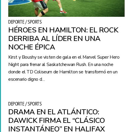
DEPORTE / SPORTS
HÉROES EN HAMILTON: EL ROCK
DERRIBA AL LÍDER EN UNA
NOCHE ÉPICA
Kirst y Boushy se visten de gala en el Marvel Super Hero
Night para frenar al Saskatchewan Rush. En una noche
donde el TD Coliseum de Hamilton se transformó en un
escenario digno d…
DEPORTE / SPORTS
DRAMA EN EL ATLÁNTICO:
DAWICK FIRMA EL “CLÁSICO
INSTANTÁNEO” EN HALIFAX