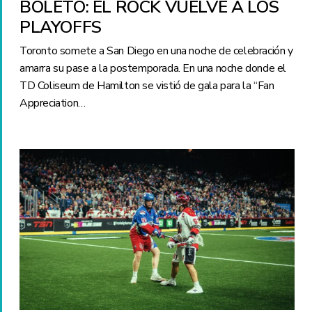
BOLETO: EL ROCK VUELVE A LOS
PLAYOFFS
Toronto somete a San Diego en una noche de celebración y
amarra su pase a la postemporada. En una noche donde el
TD Coliseum de Hamilton se vistió de gala para la “Fan
Appreciation…