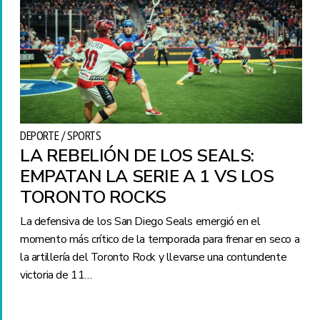
DEPORTE / SPORTS
LA REBELIÓN DE LOS SEALS:
EMPATAN LA SERIE A 1 VS LOS
TORONTO ROCKS
La defensiva de los San Diego Seals emergió en el
momento más crítico de la temporada para frenar en seco a
la artillería del Toronto Rock y llevarse una contundente
victoria de 11…