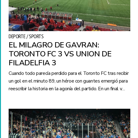
DEPORTE / SPORTS
EL MILAGRO DE GAVRAN:
TORONTO FC 3 VS UNION DE
FILADELFIA 3
Cuando todo parecía perdido para el Toronto FC tras recibir
un gol en el minuto 89, un héroe con guantes emergió para
reescribir la historia en la agonía del partido. En un final v…