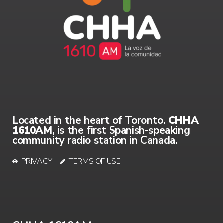
Located in the heart of Toronto.
CHHA
1610AM
, is the first Spanish-speaking
community radio station in Canada.
PRIVACY
TERMS OF USE