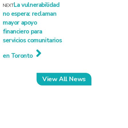
La vulnerabilidad
NEXT
no espera: reclaman
mayor apoyo
financiero para
servicios comunitarios
en Toronto
View All News