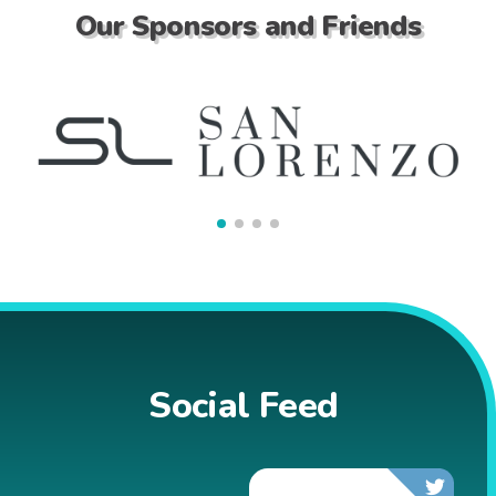
Our Sponsors and Friends
Social Feed