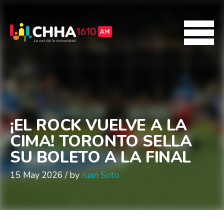
¡EL ROCK VUELVE A LA
CIMA! TORONTO SELLA
SU BOLETO A LA FINAL
15 May 2026 / by
Juan Soto