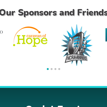
Our Sponsors and Friend