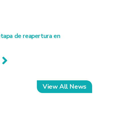
tapa de reapertura en
View All News