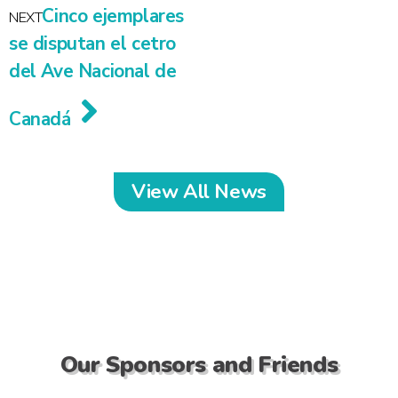
Cinco ejemplares
NEXT
se disputan el cetro
del Ave Nacional de
Canadá
View All News
Our Sponsors and Friends