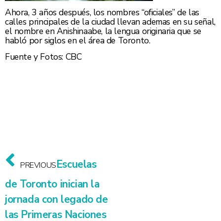
Ahora, 3 años después, los nombres “oficiales” de las
calles principales de la ciudad llevan ademas en su señal,
el nombre en Anishinaabe, la lengua originaria que se
habló por siglos en el área de Toronto.
Fuente y Fotos: CBC
Escuelas
PREVIOUS
de Toronto inician la
jornada con legado de
las Primeras Naciones