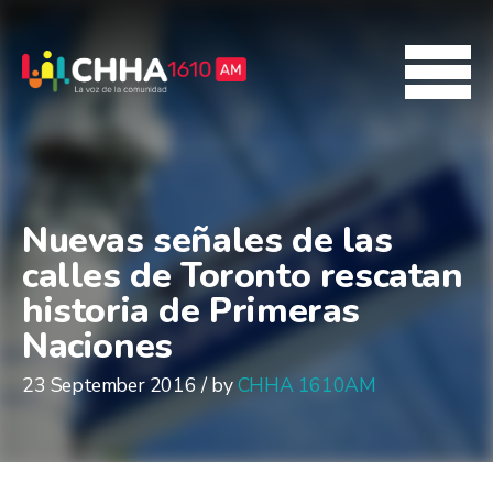
Nuevas señales de las
calles de Toronto rescatan
historia de Primeras
Naciones
23 September 2016 / by
CHHA 1610AM