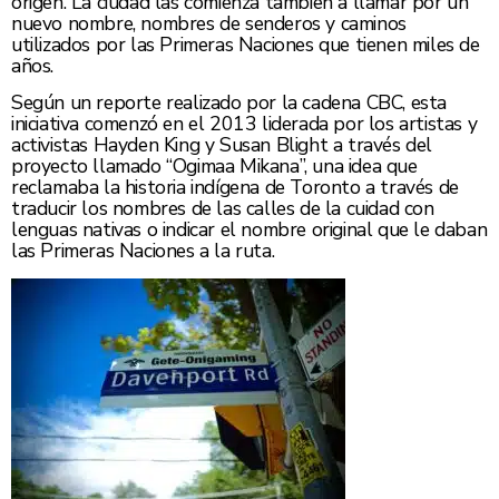
origen. La ciudad las comienza tambien a llamar por un
nuevo nombre, nombres de senderos y caminos
utilizados por las Primeras Naciones que tienen miles de
años.
Según un reporte realizado por la cadena CBC, esta
iniciativa comenzó en el 2013 liderada por los artistas y
activistas Hayden King y Susan Blight a través del
proyecto llamado “Ogimaa Mikana”, una idea que
reclamaba la historia indígena de Toronto a través de
traducir los nombres de las calles de la cuidad con
lenguas nativas o indicar el nombre original que le daban
las Primeras Naciones a la ruta.