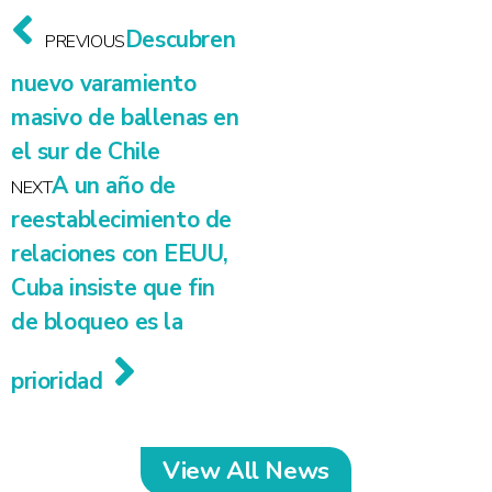
Descubren
PREVIOUS
nuevo varamiento
masivo de ballenas en
el sur de Chile
A un año de
NEXT
reestablecimiento de
relaciones con EEUU,
Cuba insiste que fin
de bloqueo es la
prioridad
View All News