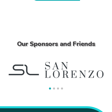
Our Sponsors and Friends