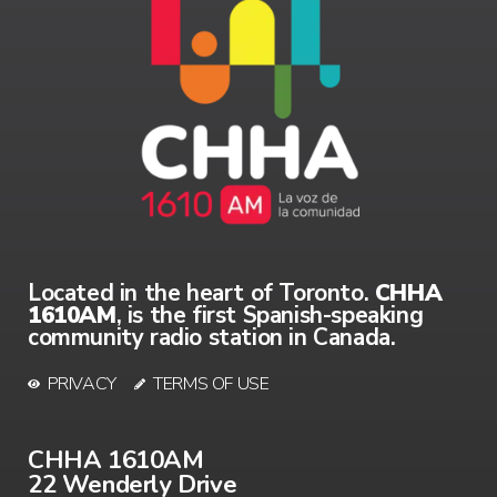
Located in the heart of Toronto.
CHHA
1610AM
, is the first Spanish-speaking
community radio station in Canada.
PRIVACY
TERMS OF USE
CHHA 1610AM
22 Wenderly Drive