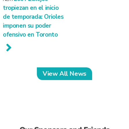
tropiezan en el inicio
de temporada: Orioles
imponen su poder
ofensivo en Toronto
View All News