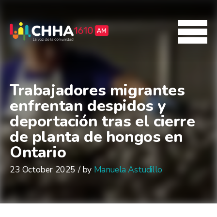
Trabajadores migrantes
enfrentan despidos y
deportación tras el cierre
de planta de hongos en
Ontario
23 October 2025 / by
Manuela Astudillo