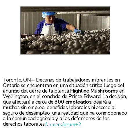
Toronto, ON – Decenas de trabajadores migrantes en
Ontario se encuentran en una situación crítica luego del
anuncio del cierre de la planta
Highline Mushrooms
en
Wellington, en el condado de Prince Edward. La decisión,
que afectará a cerca de
300 empleados
, dejará a
muchos sin empleo, beneficios laborales ni acceso al
seguro de desempleo, una realidad que ha conmocionado
a la comunidad agrícola y a los defensores de los
derechos laborales.
farmersforum
+2