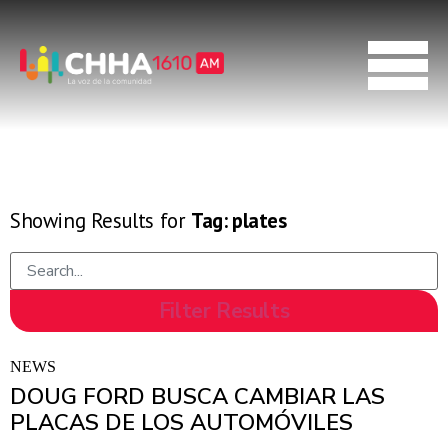
Showing Results for
Tag:
plates
NEWS
DOUG FORD BUSCA CAMBIAR LAS
PLACAS DE LOS AUTOMÓVILES