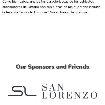
Como bien sabes, una de las características de los vehículos
automotores de Ontario son sus placas en las que viene incluida
la leyenda “Yours to Discover”. Sin embargo, la próxima…
Our Sponsors and Friends