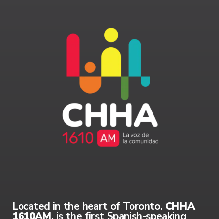
Located in the heart of Toronto.
CHHA
1610AM
, is the first Spanish-speaking