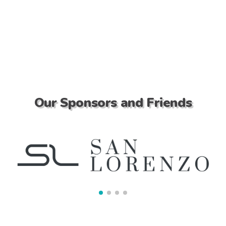
Our Sponsors and Friends