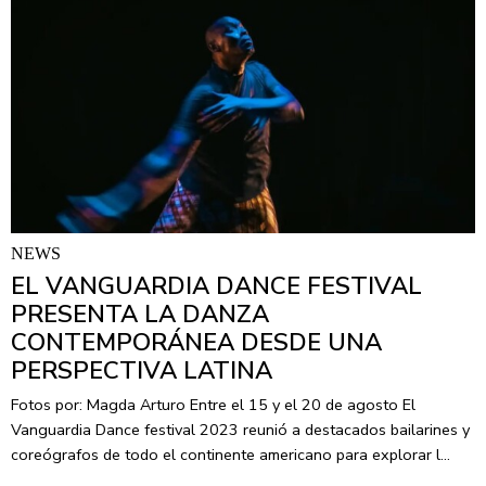
NEWS
EL VANGUARDIA DANCE FESTIVAL
PRESENTA LA DANZA
CONTEMPORÁNEA DESDE UNA
PERSPECTIVA LATINA
Fotos por: Magda Arturo Entre el 15 y el 20 de agosto El
Vanguardia Dance festival 2023 reunió a destacados bailarines y
coreógrafos de todo el continente americano para explorar l…