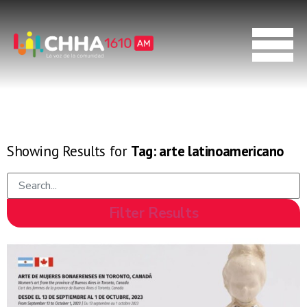
Showing Results for
Tag:
arte latinoamericano