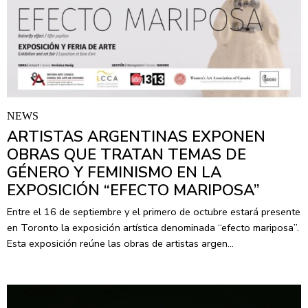
NEWS
ARTISTAS ARGENTINAS EXPONEN
OBRAS QUE TRATAN TEMAS DE
GÉNERO Y FEMINISMO EN LA
EXPOSICIÓN “EFECTO MARIPOSA”
Entre el 16 de septiembre y el primero de octubre estará presente
en Toronto la exposición artística denominada “efecto mariposa”.
Esta exposición reúne las obras de artistas argen…