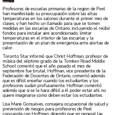
Profesores de escuelas primarias de la region de Peel
han manifestado su preocupación sobre las altas
temperaturas en los salones durante el primer mes de
clases, y han hecho un llamado para que se tomen
medidas en las escuelas de Ontario, incluyendo el recibir
fondos para instalar aire acondicionado, limitar
temperaturas en el interior de las escuelas y la
presentación de un plan de emergencia ante alertas de
calor.
Toronto Star informó que Christ Hoffman, profesor de
música del séptimo grado de la Tomken Road Middle
School comentó que el año pasado el mes de
septiembre fue brutal. Hoffman, vice presidente de la
Federación de Docentes de Ontario, comentó además
que es difícil enseñar cuando los estudiantes y los
profesores sudan profusamente. Hoffman comentó
además que si se le hace difícil a él poder estar ahí, no
quiere imaginarse como deben estar los estudiantes.
Lisa Marie Gonsalves, consejera ocupacional de salud y
prevención de riesgos para profesores de Peel
concuerda con Hoffman, diciendo que en general las