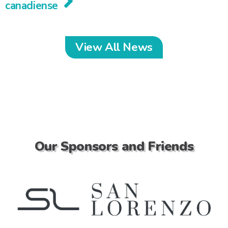
canadiense
View All News
Our Sponsors and Friends