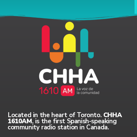
Located in the heart of Toronto.
CHHA
1610AM
, is the first Spanish-speaking
community radio station in Canada.