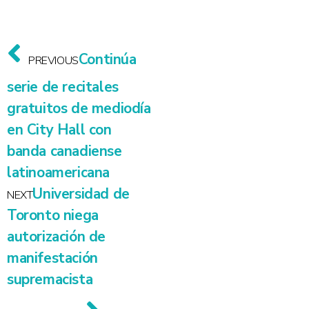
Continúa
PREVIOUS
serie de recitales
gratuitos de mediodía
en City Hall con
banda canadiense
latinoamericana
Universidad de
NEXT
Toronto niega
autorización de
manifestación
supremacista