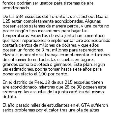
fondos podrían ser usados para sistemas de aire
acondicionado.
De las 584 escuelas del Toronto District School Board,
125 están completamente acondicionadas. Algunas
poseen estos sistemas de manera parcial y una parte no
posee ningún tipo mecanismos para bajar las
temperaturas. Expertos de esta junta han comentado
que hacer reparaciones o implementar aire acondicionado
costaría cientos de millones de dólares, y que ellos
poseen un fondo de 3 mil millones para reparaciones.
Hasta el momento se trabaja en implementar estaciones
de enfriamiento en todas las escuelas en lugares
grandes como biblioteca o gimnasios. Este plan, según
las estimaciones, podría tomar hasta siete años para
poner en efecto al 100 por ciento.
En el distritio de Peel, 19 de sus 215 escuelas tienen
aire acondicionado, mientras que 28 de 38 poseen este
sistema en las escuelas de la junta católica del mismo
distrito.
El año pasado miles de estudiantes en el GTA sufrieron
serios problemas por el calor tras una ola de altas