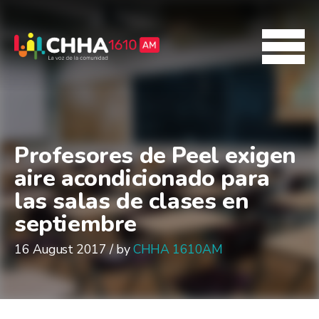
Profesores de Peel exigen
aire acondicionado para
las salas de clases en
septiembre
16 August 2017 / by
CHHA 1610AM