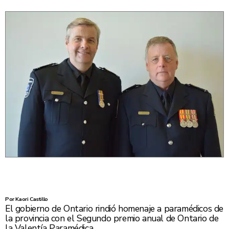
Por Kaori Castillo
El gobierno de Ontario rindió homenaje a paramédicos de
la provincia con el Segundo premio anual de Ontario de
la Valentía Paramédica.