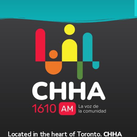
Located in the heart of Toronto.
CHHA