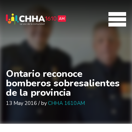
Ontario reconoce
bomberos sobresalientes
de la provincia
13 May 2016 / by
CHHA 1610AM