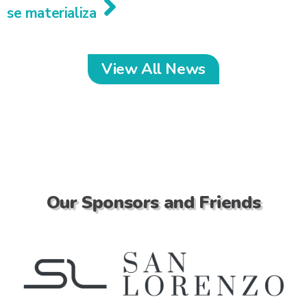
se materializa
View All News
Our Sponsors and Friends