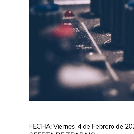
FECHA: Viernes, 4 de Febrero de 20