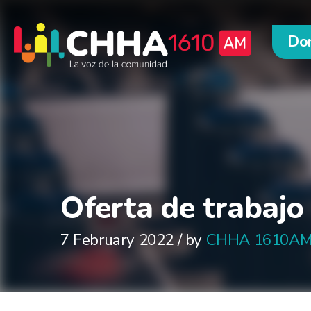
Do
Oferta de trabajo 
7 February 2022 / by
CHHA 1610A