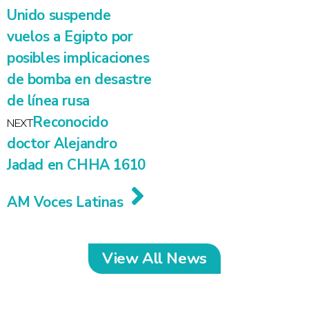
Unido suspende
vuelos a Egipto por
posibles implicaciones
de bomba en desastre
de línea rusa
Reconocido
NEXT
doctor Alejandro
Jadad en CHHA 1610
AM Voces Latinas
View All News