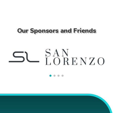
Our Sponsors and Friends