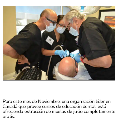
Para este mes de Noviembre, una organización líder en
Canadá que provee cursos de educación dental, está
ofreciendo extracción de muelas de juicio completamente
gratis.