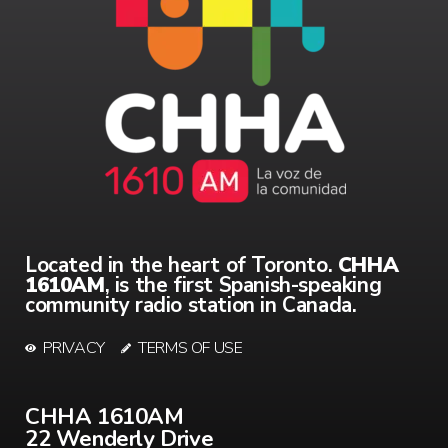
Located in the heart of Toronto.
CHHA
1610AM
, is the first Spanish-speaking
community radio station in Canada.
PRIVACY
TERMS OF USE
CHHA 1610AM
22 Wenderly Drive