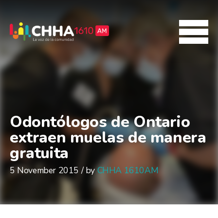
Odontólogos de Ontario
extraen muelas de manera
gratuita
5 November 2015 / by
CHHA 1610AM