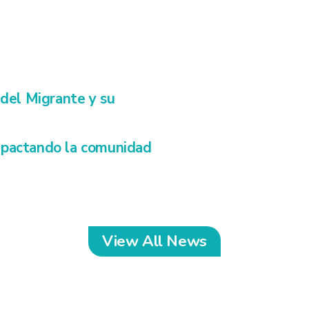
 del Migrante y su
impactando la comunidad
View All News