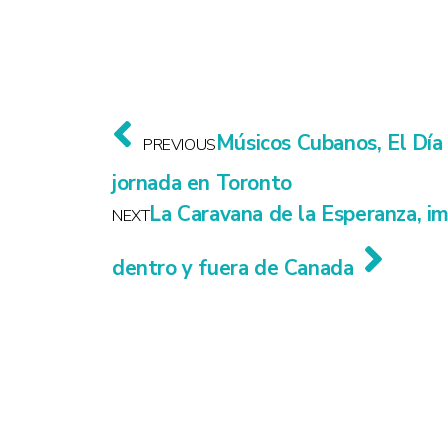
Músicos Cubanos, El Día
PREVIOUS
jornada en Toronto
La Caravana de la Esperanza, 
NEXT
dentro y fuera de Canada