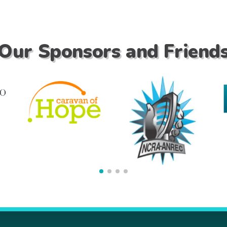
Our Sponsors and Friend